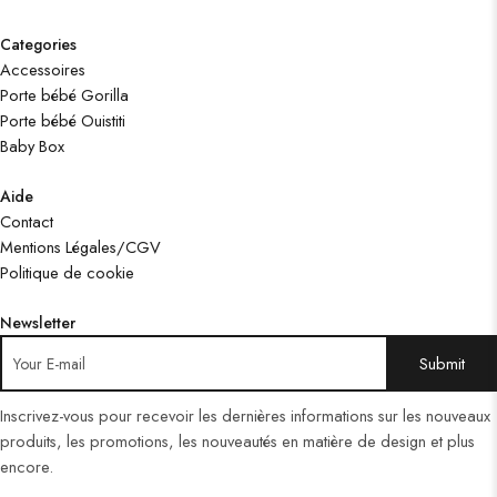
Categories
Accessoires
Porte bébé Gorilla
Porte bébé Ouistiti
Baby Box
Aide
Contact
Mentions Légales/CGV
Politique de cookie
Newsletter
Inscrivez-vous pour recevoir les dernières informations sur les nouveaux
produits, les promotions, les nouveautés en matière de design et plus
encore.