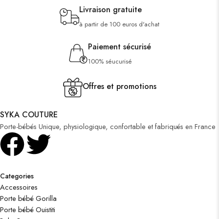
Livraison gratuite
à partir de 100 euros d'achat
Paiement sécurisé
100% séucurisé
Offres et promotions
SYKA COUTURE
Porte-bébés Unique, physiologique, confortable et fabriqués en France
Categories
Accessoires
Porte bébé Gorilla
Porte bébé Ouistiti