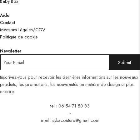
Baby Box
Aide
Contact
Mentions Légales/CGV
Politique de cookie
Newsletter
Inscrivez-vous pour recevoir les dernières informations sur les nouveaux
produits, les promotions, les nouveautés en matière de design et plus
encore.
tel : 06 54 71 50 83
-
mail : sykacouture@gmail.com