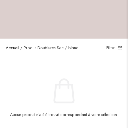
Accueil
/ Produit Doublures Sac / blanc
Filtrer
Aucun produit n'a été trouvé correspondant à votre sélection.