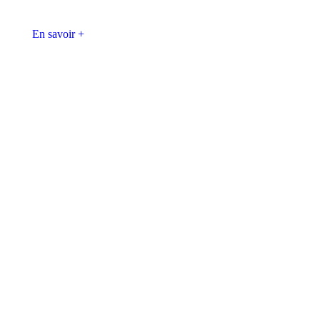
En savoir +