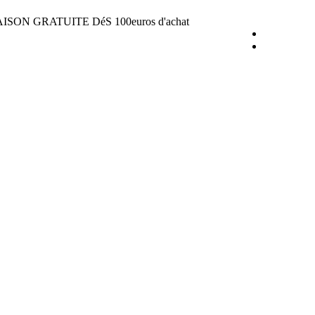
ISON GRATUITE DéS 100euros d'achat