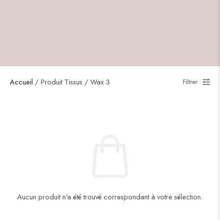
Accueil
/ Produit Tissus / Wax 3
Filtrer
Aucun produit n'a été trouvé correspondant à votre sélection.