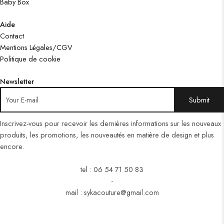
Baby Box
Aide
Contact
Mentions Légales/CGV
Politique de cookie
Newsletter
Inscrivez-vous pour recevoir les dernières informations sur les nouveaux
produits, les promotions, les nouveautés en matière de design et plus
encore.
tel : 06 54 71 50 83
-
mail : sykacouture@gmail.com