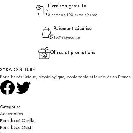
Livraison gratuite
à partir de 100 euros d'achat
Paiement sécurisé
100% séucurisé
Offres et promotions
SYKA COUTURE
Porte-bébés Unique, physiologique, confortable et fabriqués en France
Categories
Accessoires
Porte bébé Gorilla
Porte bébé Ouistiti